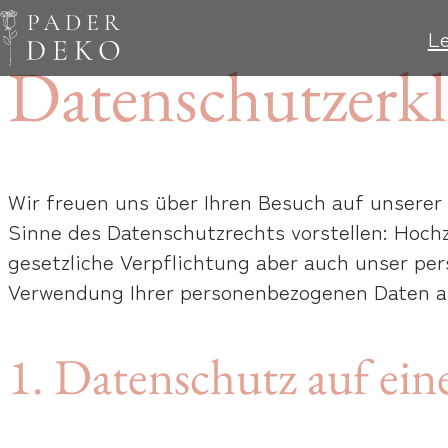
L
Datenschutzerk
Wir freuen uns über Ihren Besuch auf unsere
Sinne des Datenschutzrechts vorstellen: Hoch
gesetzliche Verpflichtung aber auch unser pe
Verwendung Ihrer personenbezogenen Daten a
1. Datenschutz auf ein