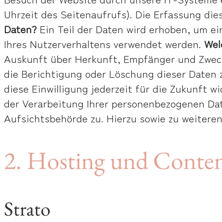
Uhrzeit des Seitenaufrufs). Die Erfassung die
Daten?
Ein Teil der Daten wird erhoben, um ei
Ihres Nutzerverhaltens verwendet werden.
Wel
Auskunft über Herkunft, Empfänger und Zweck
die Berichtigung oder Löschung dieser Daten z
diese Einwilligung jederzeit für die Zukunft
der Verarbeitung Ihrer personenbezogenen Dat
Aufsichtsbehörde zu. Hierzu sowie zu weitere
2. Hosting und Conte
Strato