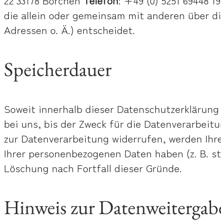
die allein oder gemeinsam mit anderen über d
Adressen o. Ä.) entscheidet.
Speicherdauer
Soweit innerhalb dieser Datenschutzerklärung
bei uns, bis der Zweck für die Datenverarbeit
zur Datenverarbeitung widerrufen, werden Ihre
Ihrer personenbezogenen Daten haben (z. B. st
Löschung nach Fortfall dieser Gründe.
Hinweis zur Datenweitergabe