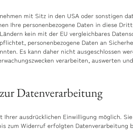
ehmen mit Sitz in den USA oder sonstigen dat
nnen Ihre personenbezogene Daten in diese Drit
 Ländern kein mit der EU vergleichbares Daten
pflichtet, personenbezogene Daten an Sicherhe
önnten. Es kann daher nicht ausgeschlossen we
erwachungszwecken verarbeiten, auswerten und
 zur Datenverarbeitung
Ihrer ausdrücklichen Einwilligung möglich. Sie 
 bis zum Widerruf erfolgten Datenverarbeitung 