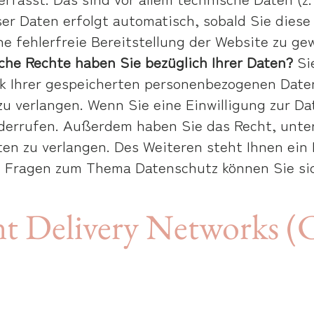
ser Daten erfolgt automatisch, sobald Sie dies
ne fehlerfreie Bereitstellung der Website zu g
che Rechte haben Sie bezüglich Ihrer Daten?
Sie
 Ihrer gespeicherten personenbezogenen Daten
u verlangen. Wenn Sie eine Einwilligung zur Da
 widerrufen. Außerdem haben Sie das Recht, un
en zu verlangen. Des Weiteren steht Ihnen ein
n Fragen zum Thema Datenschutz können Sie sic
nt Delivery Networks 