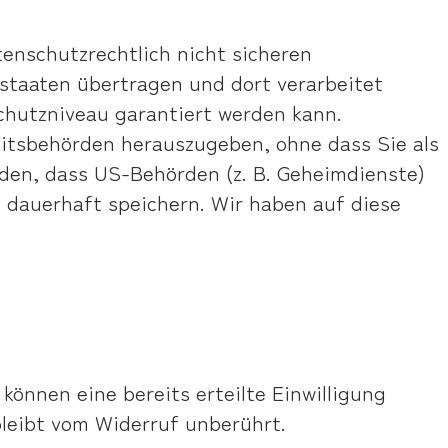
enschutzrechtlich nicht sicheren
tstaaten übertragen und dort verarbeitet
schutzniveau garantiert werden kann.
itsbehörden herauszugeben, ohne dass Sie als
rden, dass US-Behörden (z. B. Geheimdienste)
 dauerhaft speichern. Wir haben auf diese
können eine bereits erteilte Einwilligung
bleibt vom Widerruf unberührt.