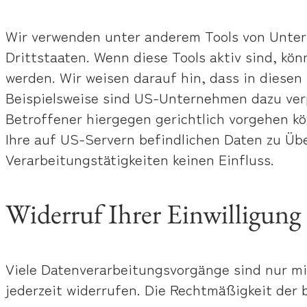
Wir verwenden unter anderem Tools von Untern
Drittstaaten. Wenn diese Tools aktiv sind, kö
werden. Wir weisen darauf hin, dass in diesen
Beispielsweise sind US-Unternehmen dazu ver
Betroffener hiergegen gerichtlich vorgehen k
Ihre auf US-Servern befindlichen Daten zu Üb
Verarbeitungstätigkeiten keinen Einfluss.
Widerruf Ihrer Einwilligung
Viele Datenverarbeitungsvorgänge sind nur mit 
jederzeit widerrufen. Die Rechtmäßigkeit der