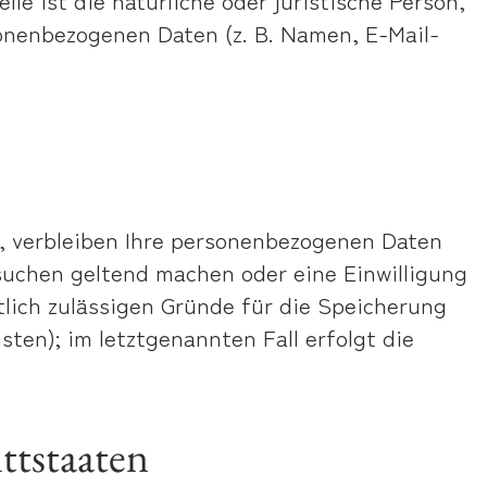
onenbezogenen Daten (z. B. Namen, E-Mail-
e, verbleiben Ihre personenbezogenen Daten
rsuchen geltend machen oder eine Einwilligung
tlich zulässigen Gründe für die Speicherung
ten); im letztgenannten Fall erfolgt die
ttstaaten