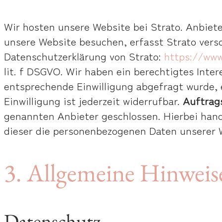
Wir hosten unsere Website bei Strato. Anbieter
unsere Website besuchen, erfasst Strato versc
Datenschutzerklärung von Strato:
https://www
lit. f DSGVO. Wir haben ein berechtigtes Inter
entsprechende Einwilligung abgefragt wurde, er
Einwilligung ist jederzeit widerrufbar.
Auftrag
genannten Anbieter geschlossen. Hierbei hand
dieser die personenbezogenen Daten unserer 
3. Allgemeine Hinweise
Datenschutz