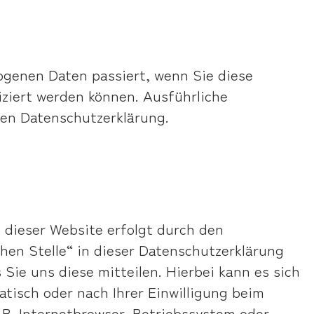
ogenen Daten passiert, wenn Sie diese
iziert werden können. Ausführliche
en Datenschutzerklärung.
 dieser Website erfolgt durch den
hen Stelle“ in dieser Datenschutzerklärung
ie uns diese mitteilen. Hierbei kann es sich
tisch oder nach Ihrer Einwilligung beim
 B. Internetbrowser, Betriebssystem oder