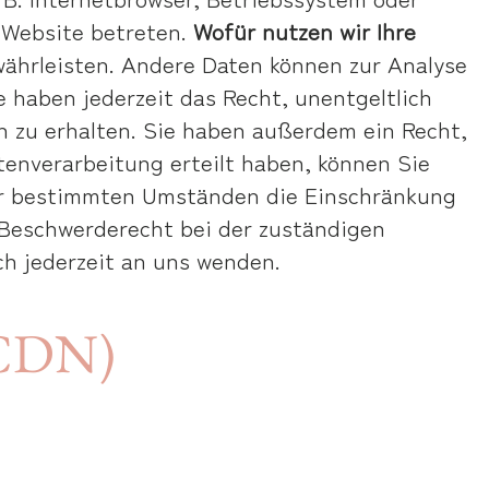
e Website betreten.
Wofür nutzen wir Ihre
ewährleisten. Andere Daten können zur Analyse
 haben jederzeit das Recht, unentgeltlich
 zu erhalten. Sie haben außerdem ein Recht,
tenverarbeitung erteilt haben, können Sie
ter bestimmten Umständen die Einschränkung
 Beschwerderecht bei der zuständigen
h jederzeit an uns wenden.
(CDN)