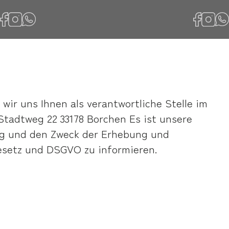
wir uns Ihnen als verantwortliche Stelle im
tadtweg 22 33178 Borchen Es ist unsere
ang und den Zweck der Erhebung und
setz und DSGVO zu informieren.