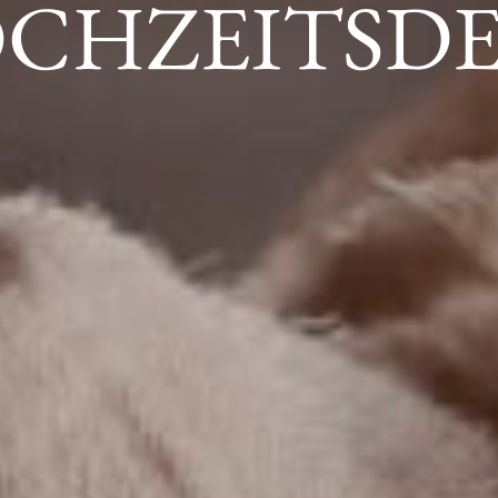
CHZEITSD