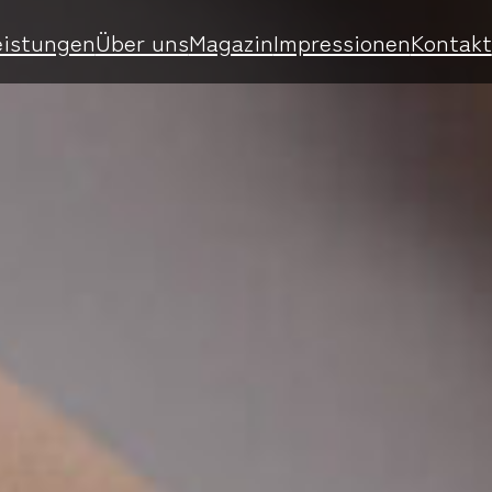
eistungen
Über uns
Magazin
Impressionen
Kontakt