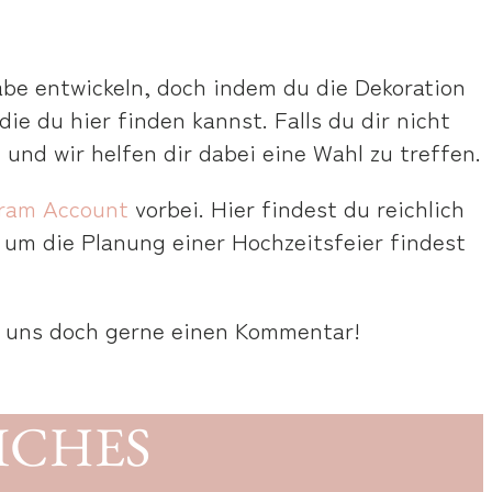
be entwickeln, doch indem du die Dekoration
ie du hier finden kannst. Falls du dir nicht
 und wir helfen dir dabei eine Wahl zu treffen.
gram Account
vorbei. Hier findest du reichlich
 um die Planung einer Hochzeitsfeier findest
e uns doch gerne einen Kommentar!
ICHES