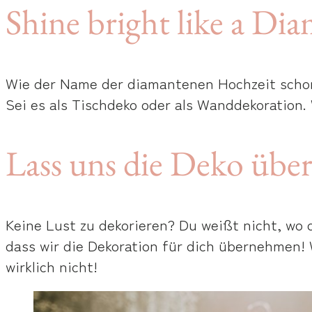
Shine bright like a Di
Wie der Name der diamantenen Hochzeit schon
Sei es als Tischdeko oder als Wanddekoration.
Lass uns die Deko üb
Keine Lust zu dekorieren? Du weißt nicht, wo d
dass wir die Dekoration für dich übernehmen! 
wirklich nicht!