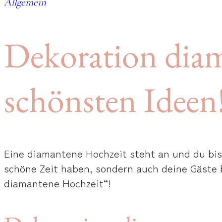
Allgemein
Dekoration diam
schönsten Ideen
Eine diamantene Hochzeit steht an und du bist
schöne Zeit haben, sondern auch deine Gäste 
diamantene Hochzeit“!