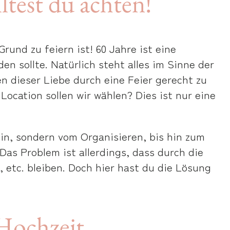
test du achten!
und zu feiern ist! 60 Jahre ist eine
 sollte. Natürlich steht alles im Sinne der
n dieser Liebe durch eine Feier gerecht zu
Location sollen wir wählen? Dies ist nur eine
in, sondern vom Organisieren, bis hin zum
Das Problem ist allerdings, dass durch die
, etc. bleiben. Doch hier hast du die Lösung
Hochzeit