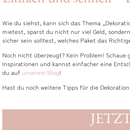
Wie du siehst, kann sich das Thema „Dekorati
mietest, sparst du nicht nur viel Geld, sondern
sicher sein solltest, welches Paket das Richtig
Noch nicht überzeugt? Kein Problem! Schaue
Inspirationen und kannst einfacher eine Entsc
du auf
unserem Blog
!
Hast du noch weitere Tipps für die Dekoratio
JETZ