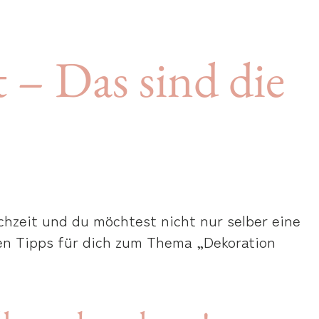
– Das sind die
chzeit und du möchtest nicht nur selber eine
gen Tipps für dich zum Thema „Dekoration