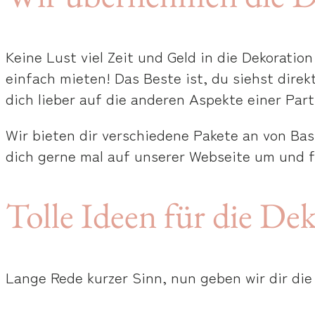
Keine Lust viel Zeit und Geld in die Dekorati
einfach mieten! Das Beste ist, du siehst dire
dich lieber auf die anderen Aspekte einer Part
Wir bieten dir verschiedene Pakete an von Basi
dich gerne mal auf unserer Webseite um und f
Tolle Ideen für die De
Lange Rede kurzer Sinn, nun geben wir dir di