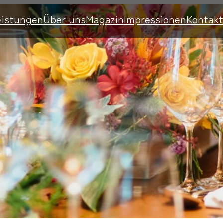
eistungen
Über uns
Magazin
Impressionen
Kontakt