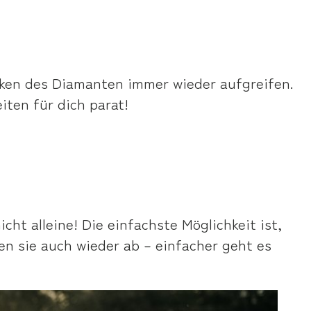
nken des Diamanten immer wieder aufgreifen.
iten für dich parat!
cht alleine! Die einfachste Möglichkeit ist,
en sie auch wieder ab – einfacher geht es