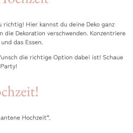
u richtig! Hier kannst du deine Deko ganz
an die Dekoration verschwenden. Konzentriere
n und das Essen.
Wunsch die richtige Option dabei ist! Schaue
Party!
chzeit!
mantene Hochzeit“.