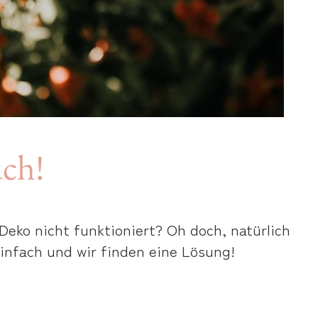
uch!
eko nicht funktioniert? Oh doch, natürlich
einfach und wir finden eine Lösung!